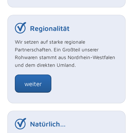
Regionalität
Wir setzen auf starke regionale
Partnerschaften. Ein Großteil unserer
Rohwaren stammt aus Nordrhein-Westfalen
und dem direkten Umland.
weiter
Natürlich…