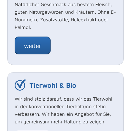
Natürlicher Geschmack aus bestem Fleisch,
guten Naturgewürzen und Kräutern. Ohne E-
Nummern, Zusatzstoffe, Hefeextrakt oder
Palmöl.
weiter
Tierwohl & Bio
Wir sind stolz darauf, dass wir das Tierwohl
in der konventionellen Tierhaltung stetig
verbessern. Wir haben ein Angebot für Sie,
um gemeinsam mehr Haltung zu zeigen.