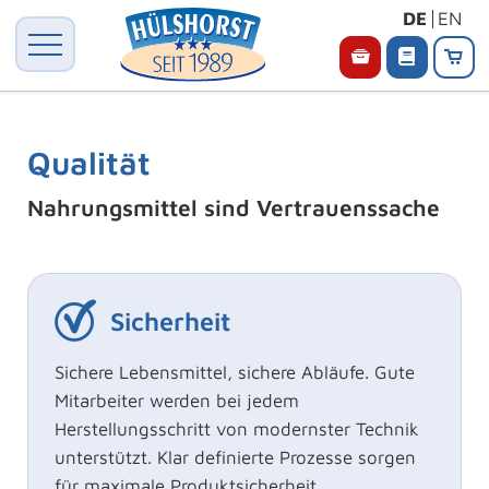
DE
EN
Qualität
Nahrungsmittel sind Vertrauenssache
Sicherheit
Sichere Lebensmittel, sichere Abläufe. Gute
Mitarbeiter werden bei jedem
Herstellungsschritt von modernster Technik
unterstützt. Klar definierte Prozesse sorgen
für maximale Produktsicherheit.