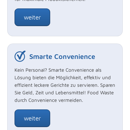
weiter
Smarte Convenience
Kein Personal? Smarte Convenience als
Lösung bieten die Möglichkeit, effektiv und
effizient leckere Gerichte zu servieren. Sparen
Sie Geld, Zeit und Lebensmittel! Food Waste
durch Convenience vermeiden.
weiter