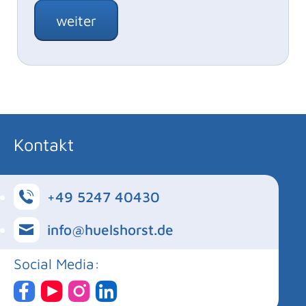
weiter
Kontakt
+49 5247 40430
info@huelshorst.de
Social Media: