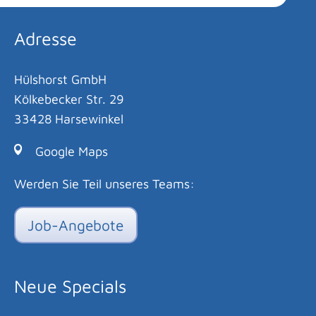
Adresse
Hülshorst GmbH
Kölkebecker Str. 29
33428 Harsewinkel
Google Maps
Werden Sie Teil unseres Teams:
Job-Angebote
Neue Specials