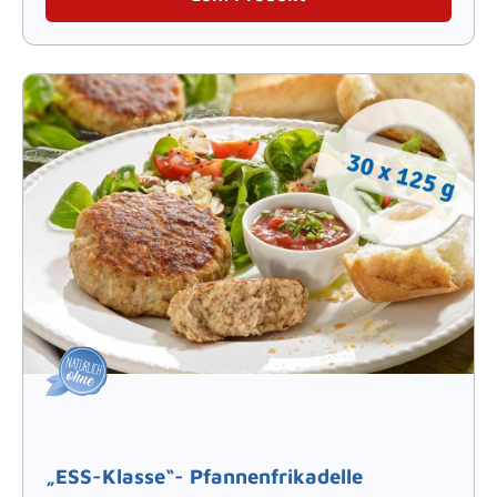
„ESS-Klasse“- Pfannenfrikadelle