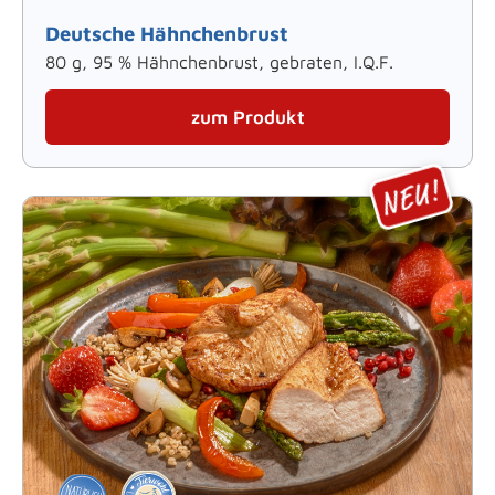
Deutsche Hähnchenbrust
80 g, 95 % Hähnchenbrust, gebraten, I.Q.F.
zum Produkt