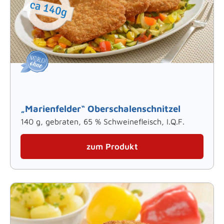
„Marienfelder“ Oberschalenschnitzel
140 g, gebraten, 65 % Schweinefleisch, I.Q.F.
zum Produkt