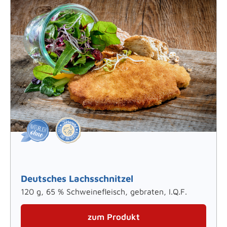
Deutsches Lachsschnitzel
120 g, 65 % Schweinefleisch, gebraten, I.Q.F.
zum Produkt