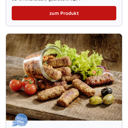
zum Produkt