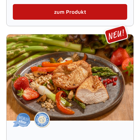
zum Produkt