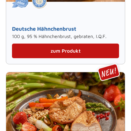
Deutsche Hähnchenbrust
100 g, 95 % Hähnchenbrust, gebraten, I.Q.F.
zum Produkt