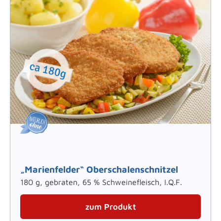
„Marienfelder“ Oberschalenschnitzel
180 g, gebraten, 65 % Schweinefleisch, I.Q.F.
zum Produkt