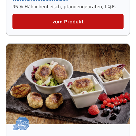
95 % Hähnchenfleisch, pfannengebraten, I.Q.F.
zum Produkt