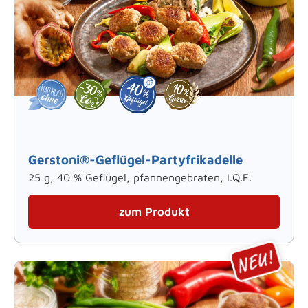
Gerstoni®-Geflügel-Partyfrikadelle
25 g, 40 % Geflügel, pfannengebraten, I.Q.F.
zum Produkt