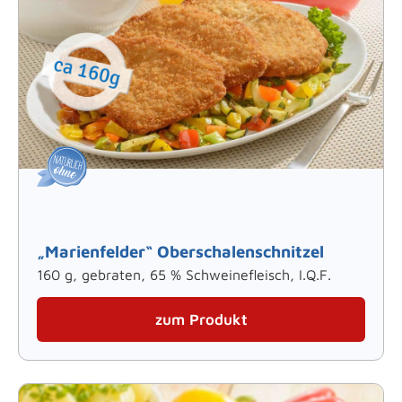
„Marienfelder“ Oberschalenschnitzel
160 g, gebraten, 65 % Schweinefleisch, I.Q.F.
zum Produkt