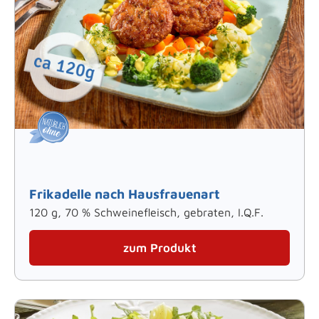
Frikadelle nach Hausfrauenart
120 g, 70 % Schweinefleisch, gebraten, I.Q.F.
zum Produkt