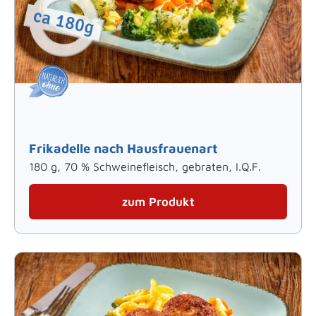
Frikadelle nach Hausfrauenart
180 g, 70 % Schweinefleisch, gebraten, I.Q.F.
zum Produkt