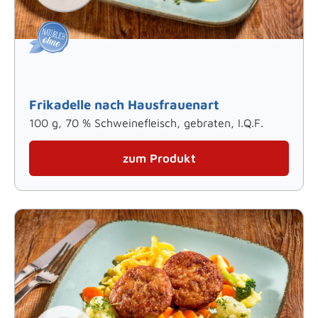
Frikadelle nach Hausfrauenart
100 g, 70 % Schweinefleisch, gebraten, I.Q.F.
zum Produkt