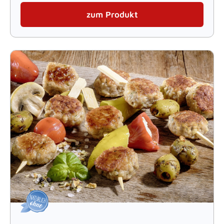
zum Produkt