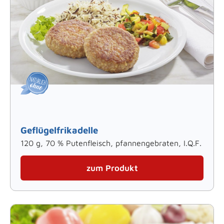
Geflügelfrikadelle
120 g, 70 % Putenfleisch, pfannengebraten, I.Q.F.
zum Produkt