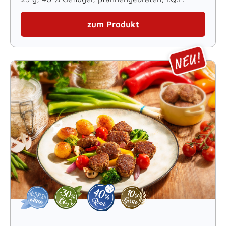
zum Produkt