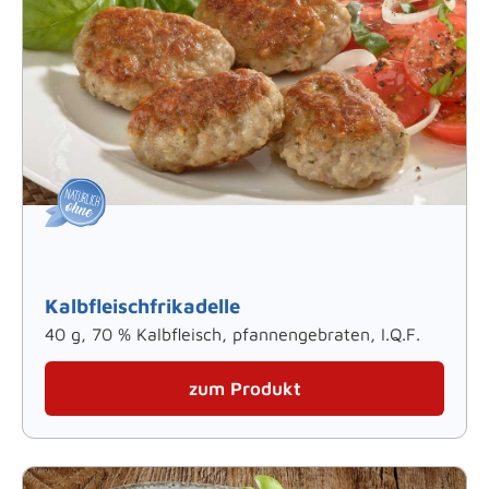
Kalbfleischfrikadelle
40 g, 70 % Kalbfleisch, pfannengebraten, I.Q.F.
zum Produkt