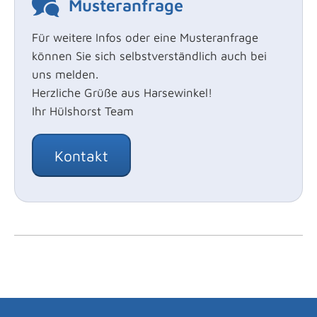
Musteranfrage
Für weitere Infos oder eine Musteranfrage
können Sie sich selbstverständlich auch bei
uns melden.
Herzliche Grüße aus Harsewinkel!
Ihr Hülshorst Team
Kontakt