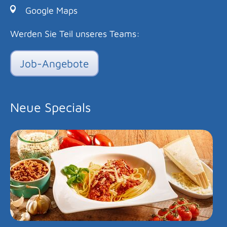
Google Maps
Werden Sie Teil unseres Teams:
Job-Angebote
Neue Specials