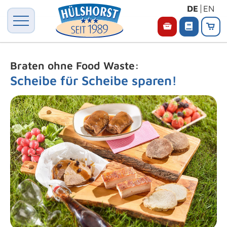
DE
EN
Braten ohne Food Waste:
Scheibe für Scheibe sparen!