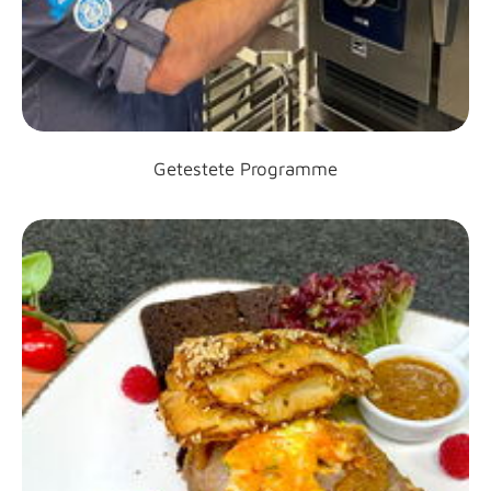
Getestete Programme