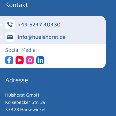
Kontakt
+49 5247 40430
info@huelshorst.de
Social Media:
Adresse
Hülshorst GmbH
Kölkebecker Str. 29
33428 Harsewinkel