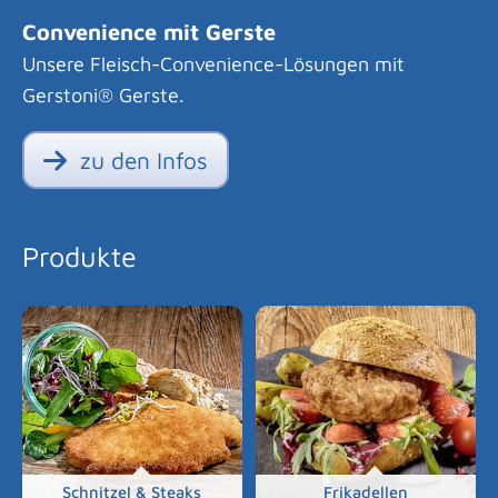
Convenience mit Gerste
Unsere Fleisch-Convenience-Lösungen mit
Gerstoni® Gerste.
zu den Infos
Produkte
Schnitzel & Steaks
Frikadellen