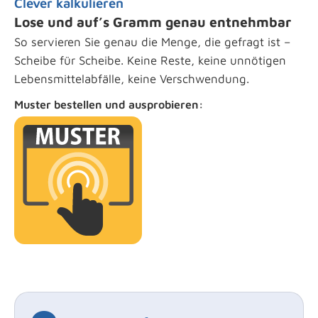
Clever kalkulieren
Lose und auf’s Gramm genau entnehmbar
So servieren Sie genau die Menge, die gefragt ist –
Scheibe für Scheibe. Keine Reste, keine unnötigen
Lebensmittelabfälle, keine Verschwendung.
Muster bestellen und ausprobieren: