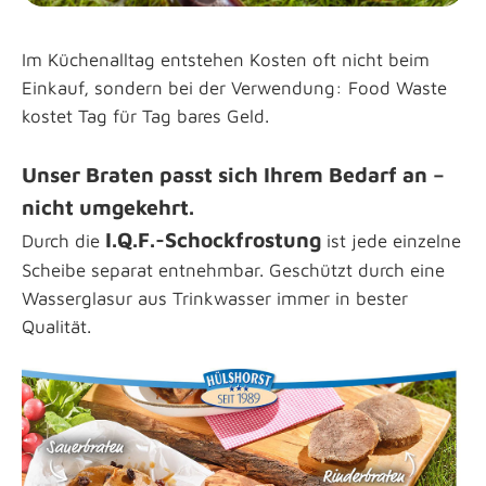
Im Küchenalltag entstehen Kosten oft nicht beim
Einkauf, sondern bei der Verwendung: Food Waste
kostet Tag für Tag bares Geld.
Unser Braten passt sich Ihrem Bedarf an –
nicht umgekehrt.
I.Q.F.-Schockfrostung
Durch die
ist jede einzelne
Scheibe separat entnehmbar. Geschützt durch eine
Wasserglasur aus Trinkwasser immer in bester
Qualität.