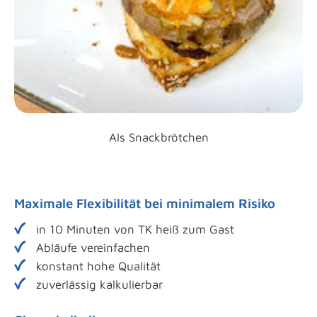
Als Snackbrötchen
Maximale Flexibilität bei minimalem Risiko
in 10 Minuten von TK heiß zum Gast
Abläufe vereinfachen
konstant hohe Qualität
zuverlässig kalkulierbar