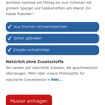
leichtem Gemüse am Mittag bis zum Schnitzel mit
grünem Spargel und Salzkartoffeln am Abend. Ein
klasse Klassiker!
Aus frischen Schweinelachsen
Sicher gebraten
Einzeln entnehmbar
Natürlich ohne Zusatzstoffe
Wir setzen auf natürliche Zutaten, die geschmacklich
überzeugen. Mehr über unsere Philosophie für
» hier...
natürliche Convenience
Muster anfragen