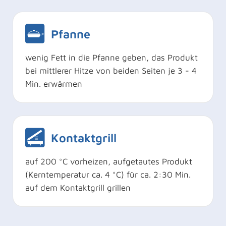
Pfanne
wenig Fett in die Pfanne geben, das Produkt
bei mittlerer Hitze von beiden Seiten je 3 - 4
Min. erwärmen
Kontaktgrill
auf 200 °C vorheizen, aufgetautes Produkt
(Kerntemperatur ca. 4 °C) für ca. 2:30 Min.
auf dem Kontaktgrill grillen