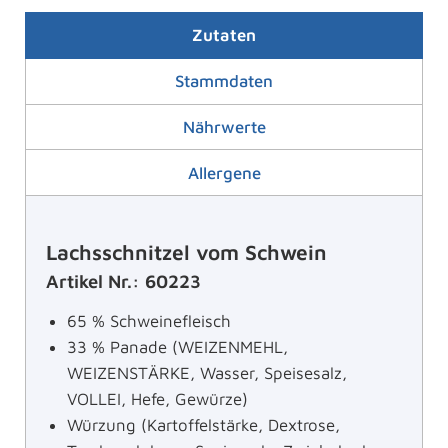
Zutaten
Stammdaten
Nährwerte
Allergene
Lachsschnitzel vom Schwein
Artikel Nr.: 60223
65 % Schweinefleisch
33 % Panade (WEIZENMEHL,
WEIZENSTÄRKE, Wasser, Speisesalz,
VOLLEI, Hefe, Gewürze)
Würzung (Kartoffelstärke, Dextrose,