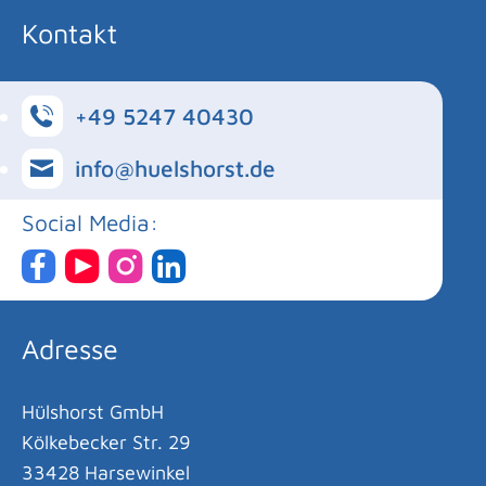
Kontakt
+49 5247 40430
info@huelshorst.de
Social Media:
Adresse
Hülshorst GmbH
Kölkebecker Str. 29
33428 Harsewinkel