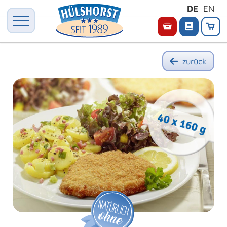
DE
EN
zurück