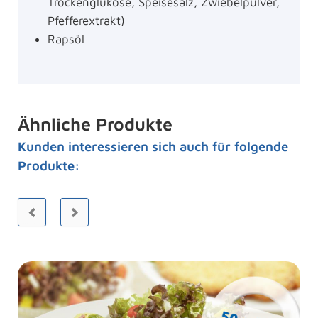
Trockenglukose, Speisesalz, Zwiebelpulver,
Pfefferextrakt)
Rapsöl
Ähnliche Produkte
Kunden interessieren sich auch für folgende
Produkte: