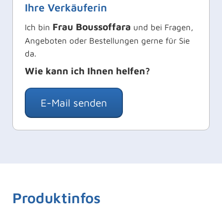
Ihre Verkäuferin
Frau Boussoffara
Ich bin
und bei Fragen,
Angeboten oder Bestellungen gerne für Sie
da.
Wie kann ich Ihnen helfen?
E-Mail senden
Produktinfos