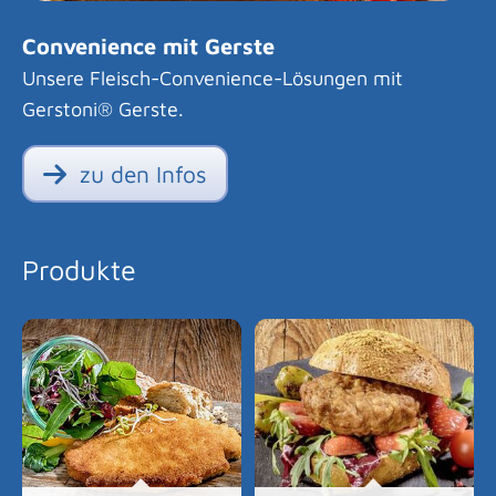
Convenience mit Gerste
Unsere Fleisch-Convenience-Lösungen mit
Gerstoni® Gerste.
zu den Infos
Produkte