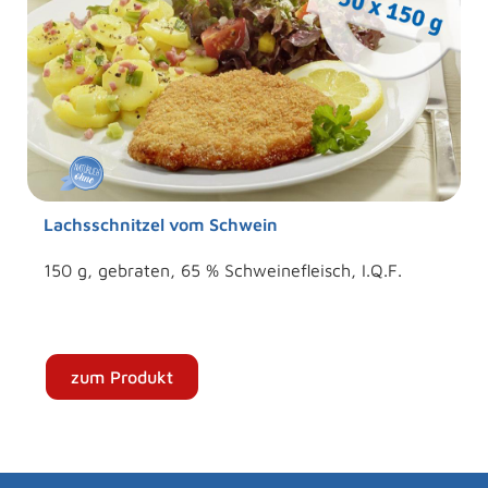
Lachsschnitzel vom Schwein
150 g, gebraten, 65 % Schweinefleisch, I.Q.F.
zum Produkt