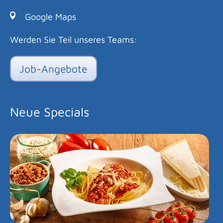
Google Maps
Werden Sie Teil unseres Teams:
Job-Angebote
Neue Specials