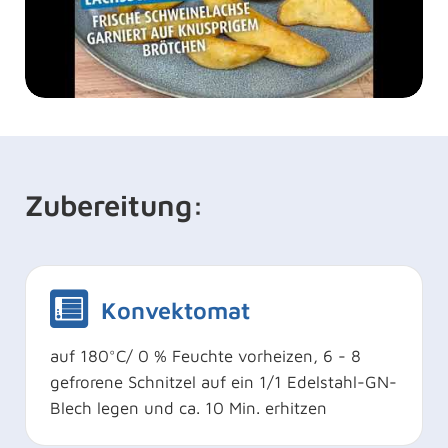
Zubereitung:
Konvektomat
auf 180°C/ 0 % Feuchte vorheizen, 6 - 8
gefrorene Schnitzel auf ein 1/1 Edelstahl-GN-
Blech legen und ca. 10 Min. erhitzen