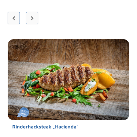
Rinderhacksteak „Hacienda“