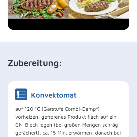
Zubereitung:
Konvektomat
auf 120 °C (Garstufe Combi-Dampf)
vorheizen, gefrorenes Produkt flach auf ein
GN-Blech legen (bei großen Mengen schräg
gefächert), ca. 15 Min. erwärmen, danach bei