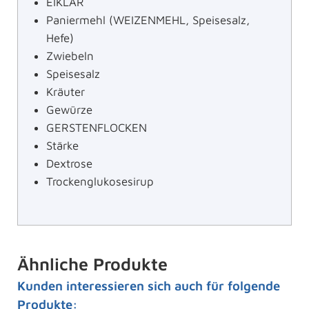
EIKLAR
Paniermehl (WEIZENMEHL, Speisesalz,
Hefe)
Zwiebeln
Speisesalz
Kräuter
Gewürze
GERSTENFLOCKEN
Stärke
Dextrose
Trockenglukosesirup
Ähnliche Produkte
Kunden interessieren sich auch für folgende
Produkte: