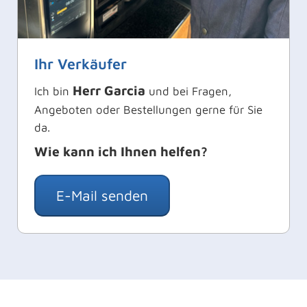
Ihr Verkäufer
Herr Garcia
Ich bin
und bei Fragen,
Angeboten oder Bestellungen gerne für Sie
da.
Wie kann ich Ihnen helfen?
E-Mail senden