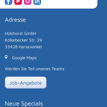
Adresse
Hülshorst GmbH
Kölkebecker Str. 29
33428 Harsewinkel
Google Maps
Werden Sie Teil unseres Teams:
Job-Angebote
Neue Specials