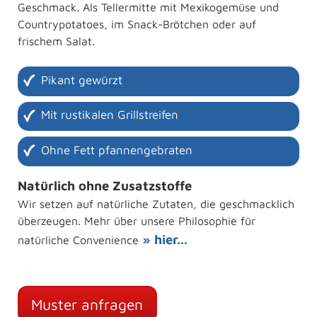
Geschmack. Als Tellermitte mit Mexikogemüse und
Countrypotatoes, im Snack-Brötchen oder auf
frischem Salat.
Pikant gewürzt
Mit rustikalen Grillstreifen
Ohne Fett pfannengebraten
Natürlich ohne Zusatzstoffe
Wir setzen auf natürliche Zutaten, die geschmacklich
überzeugen. Mehr über unsere Philosophie für
» hier...
natürliche Convenience
Muster anfragen