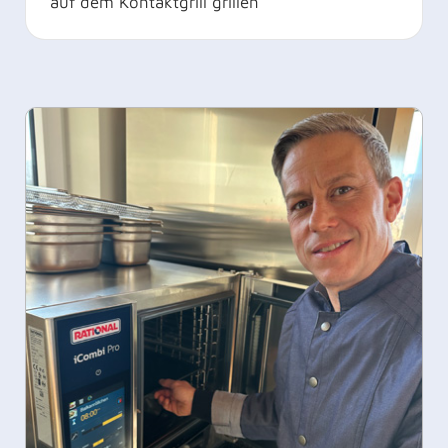
auf dem Kontaktgrill grillen