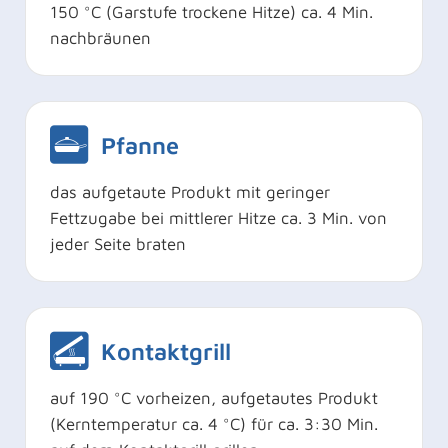
150 °C (Garstufe trockene Hitze) ca. 4 Min.
nachbräunen
Pfanne
das aufgetaute Produkt mit geringer
Fettzugabe bei mittlerer Hitze ca. 3 Min. von
jeder Seite braten
Kontaktgrill
auf 190 °C vorheizen, aufgetautes Produkt
(Kerntemperatur ca. 4 °C) für ca. 3:30 Min.