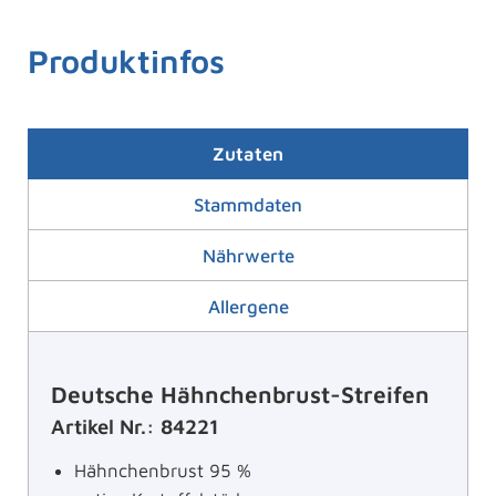
Produktinfos
Zutaten
Stammdaten
Nährwerte
Allergene
Deutsche Hähnchenbrust-Streifen
Artikel Nr.: 84221
Hähnchenbrust 95 %