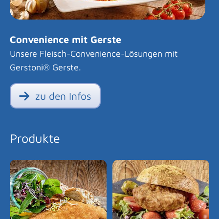
Convenience mit Gerste
Unsere Fleisch-Convenience-Lösungen mit
Gerstoni® Gerste.
zu den Infos
Produkte