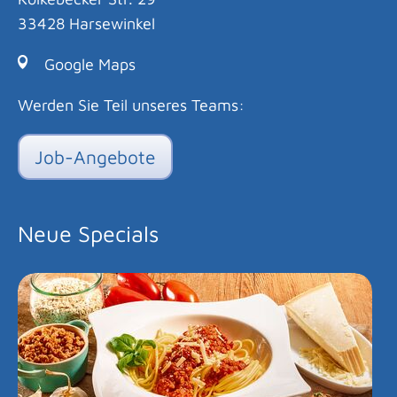
33428 Harsewinkel
Google Maps
Werden Sie Teil unseres Teams:
Job-Angebote
Neue Specials