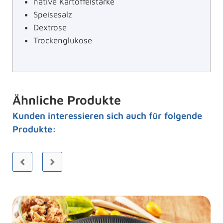
native Kartoffelstärke
Speisesalz
Dextrose
Trockenglukose
Ähnliche Produkte
Kunden interessieren sich auch für folgende
Produkte: