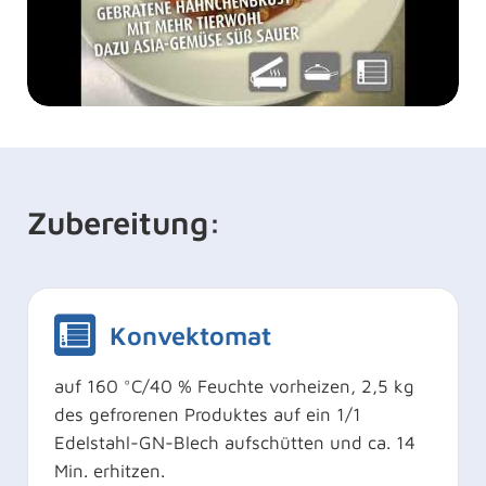
Zubereitung:
Konvektomat
auf 160 °C/40 % Feuchte vorheizen, 2,5 kg
des gefrorenen Produktes auf ein 1/1
Edelstahl-GN-Blech aufschütten und ca. 14
Min. erhitzen.