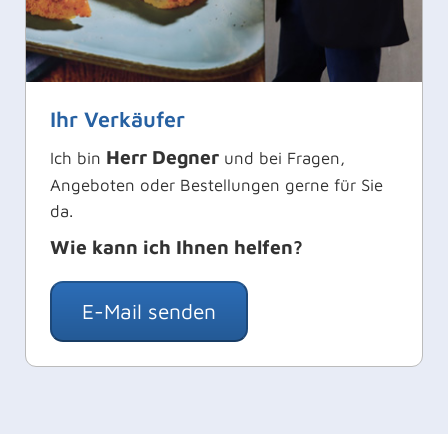
Ihr Verkäufer
Herr Degner
Ich bin
und bei Fragen,
Angeboten oder Bestellungen gerne für Sie
da.
Wie kann ich Ihnen helfen?
E-Mail senden