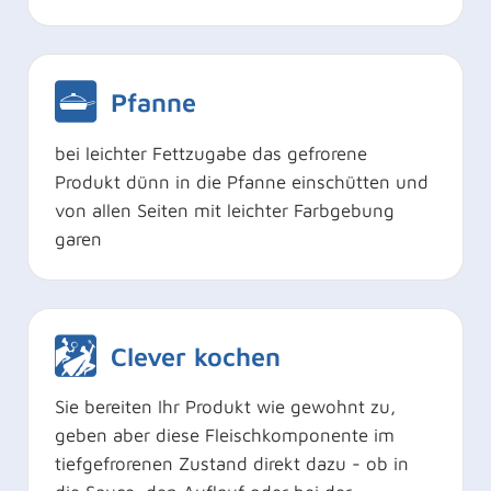
Pfanne
bei leichter Fettzugabe das gefrorene
Produkt dünn in die Pfanne einschütten und
von allen Seiten mit leichter Farbgebung
garen
Clever kochen
Sie bereiten Ihr Produkt wie gewohnt zu,
geben aber diese Fleischkomponente im
tiefgefrorenen Zustand direkt dazu - ob in