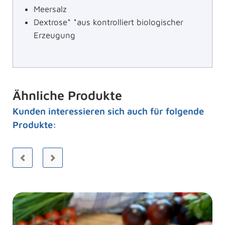
Meersalz
Dextrose* *aus kontrolliert biologischer
Erzeugung
Ähnliche Produkte
Kunden interessieren sich auch für folgende
Produkte: