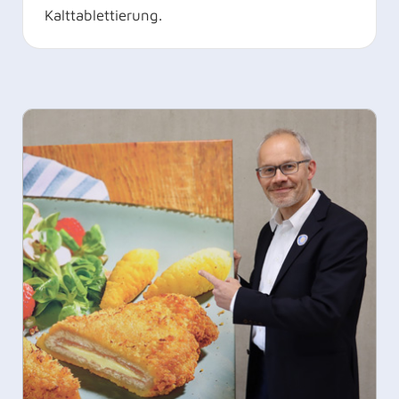
Kalttablettierung.