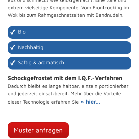
extrem vielseitige Komponente. Vom Frontcooking im
Wok bis zum Rahmgeschnetzelten mit Bandnudeln.
Bio
Nachhaltig
Saftig & aromatisch
Schockgefrostet mit dem I.Q.F.-Verfahren
Dadurch bleibt es lange haltbar, einzeln portionierbar
und jederzeit einsatzbereit. Mehr über die Vorteile
» hier...
dieser Technologie erfahren Sie
Muster anfragen