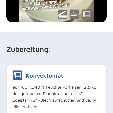
Zubereitung:
Konvektomat
auf 160 °C/40 % Feuchte vorheizen, 2,5 kg
des gefrorenen Produktes auf ein 1/1
Edelstahl-GN-Blech aufschütten und ca. 14
Min. erhitzen.