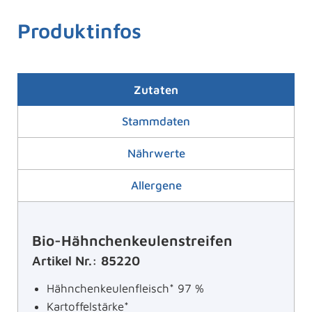
Produktinfos
Zutaten
Stammdaten
Nährwerte
Allergene
Bio-Hähnchenkeulenstreifen
Artikel Nr.: 85220
Hähnchenkeulenfleisch* 97 %
Kartoffelstärke*