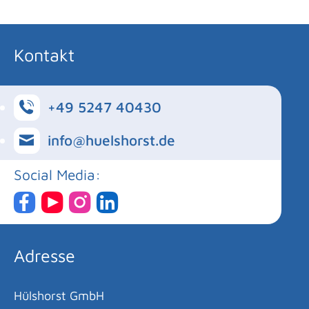
Kontakt
+49 5247 40430
info@huelshorst.de
Social Media:
Adresse
Hülshorst GmbH