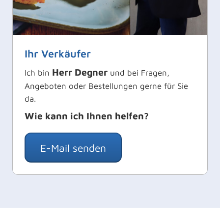
Ihr Verkäufer
Herr Degner
Ich bin
und bei Fragen,
Angeboten oder Bestellungen gerne für Sie
da.
Wie kann ich Ihnen helfen?
E-Mail senden