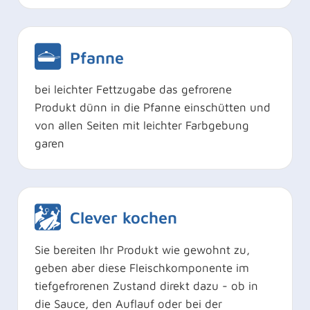
Pfanne
bei leichter Fettzugabe das gefrorene
Produkt dünn in die Pfanne einschütten und
von allen Seiten mit leichter Farbgebung
garen
Clever kochen
Sie bereiten Ihr Produkt wie gewohnt zu,
geben aber diese Fleischkomponente im
tiefgefrorenen Zustand direkt dazu - ob in
die Sauce, den Auflauf oder bei der