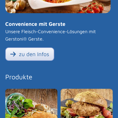
Convenience mit Gerste
Unsere Fleisch-Convenience-Lösungen mit
Gerstoni® Gerste.
zu den Infos
Produkte