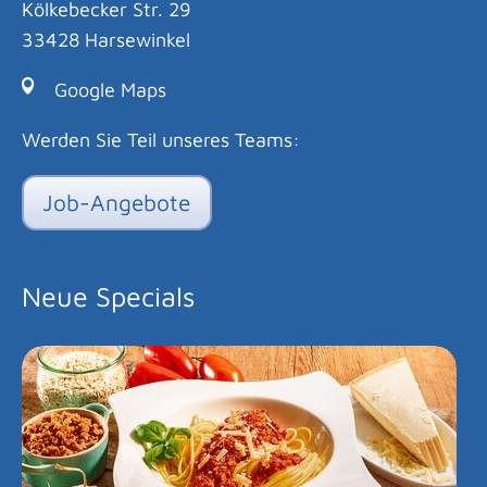
Kölkebecker Str. 29
33428 Harsewinkel
Google Maps
Werden Sie Teil unseres Teams:
Job-Angebote
Neue Specials