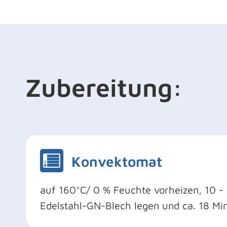
Zubereitung:
Konvektomat
auf 160°C/ 0 % Feuchte vorheizen, 10 - 
Edelstahl-GN-Blech legen und ca. 18 Min