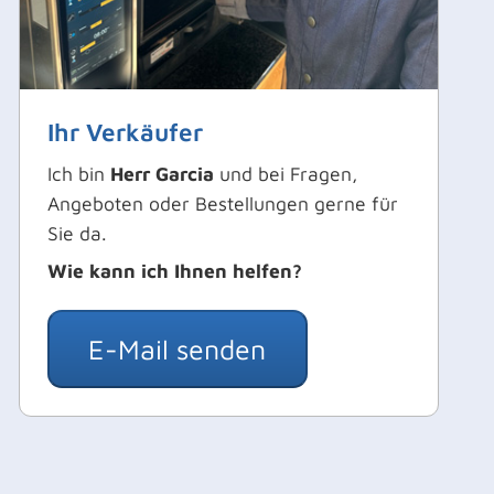
Ihr Verkäufer
Ich bin
Herr Garcia
und bei Fragen,
Angeboten oder Bestellungen gerne für
Sie da.
Wie kann ich Ihnen helfen?
E-Mail senden