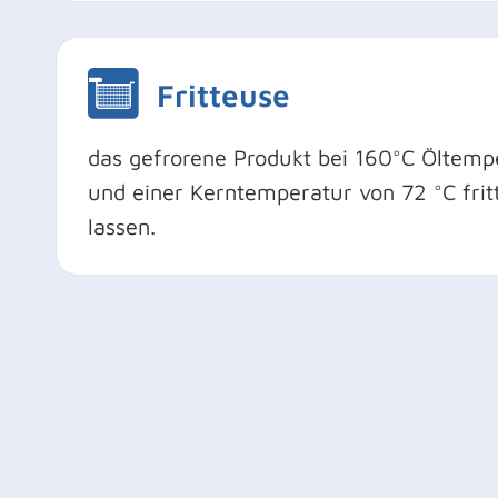
Fritteuse
das gefrorene Produkt bei 160°C Öltemp
und einer Kerntemperatur von 72 °C fri
lassen.