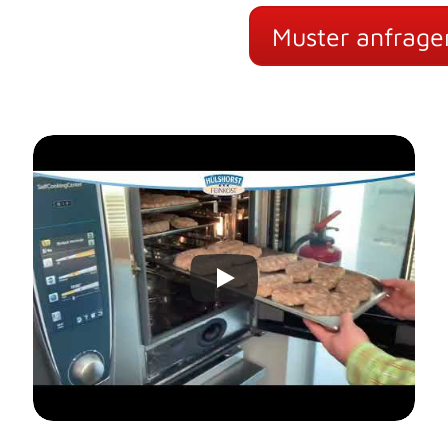
Muster anfrage