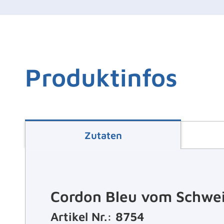
Produktinfos
Zutaten
Cordon Bleu vom Schwe
Artikel Nr.: 8754