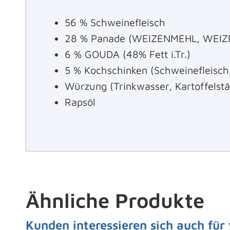
56 % Schweinefleisch
28 % Panade (WEIZENMEHL, WEIZEN
6 % GOUDA (48% Fett i.Tr.)
5 % Kochschinken (Schweinefleisch
Würzung (Trinkwasser, Kartoffelstä
Rapsöl
Ähnliche Produkte
Kunden interessieren sich auch für