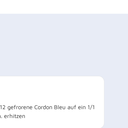
12 gefrorene Cordon Bleu auf ein 1/1
. erhitzen