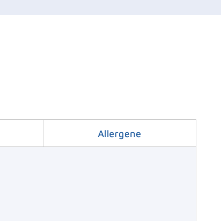
Allergene