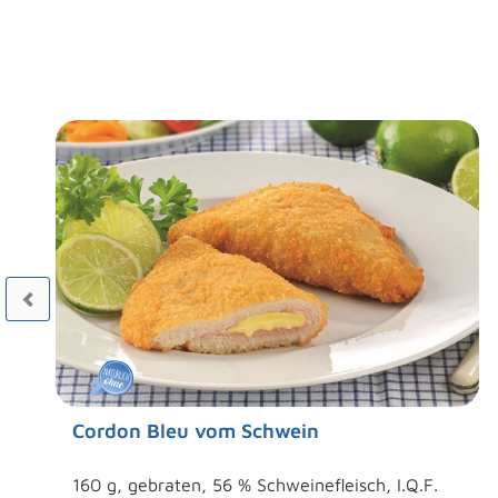
Cordon Bleu vom Schwein
160 g, gebraten, 56 % Schweinefleisch, I.Q.F.