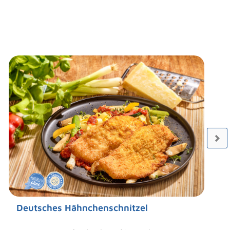
Deutsches Hähnchenschnitzel