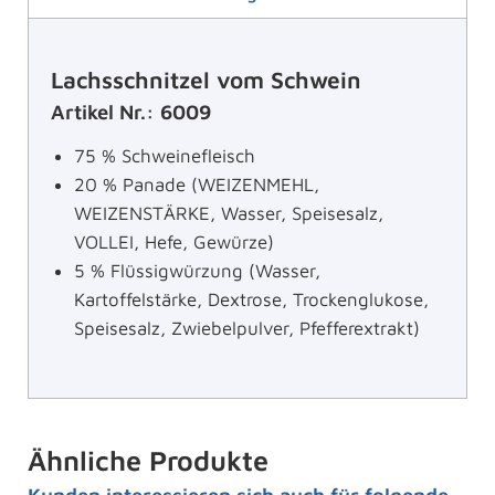
Lachsschnitzel vom Schwein
Artikel Nr.: 6009
75 % Schweinefleisch
20 % Panade (WEIZENMEHL,
WEIZENSTÄRKE, Wasser, Speisesalz,
VOLLEI, Hefe, Gewürze)
5 % Flüssigwürzung (Wasser,
Kartoffelstärke, Dextrose, Trockenglukose,
Speisesalz, Zwiebelpulver, Pfefferextrakt)
Ähnliche Produkte