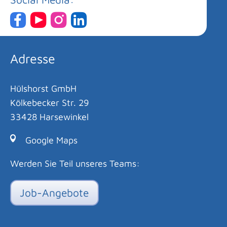
Adresse
Hülshorst GmbH
Kölkebecker Str. 29
33428 Harsewinkel
Google Maps
Werden Sie Teil unseres Teams:
Job-Angebote