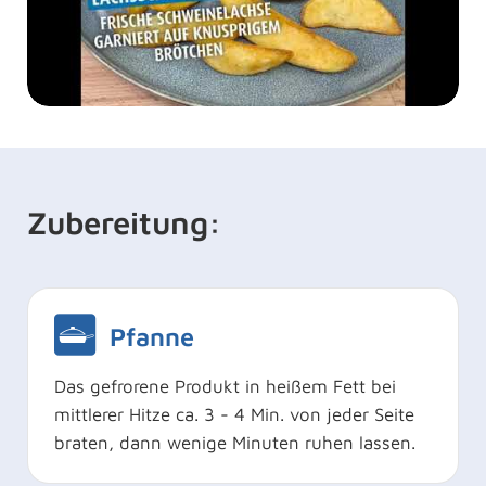
Zubereitung:
Pfanne
Das gefrorene Produkt in heißem Fett bei
mittlerer Hitze ca. 3 - 4 Min. von jeder Seite
braten, dann wenige Minuten ruhen lassen.