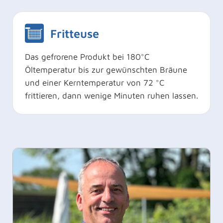
Fritteuse
Das gefrorene Produkt bei 180°C
Öltemperatur bis zur gewünschten Bräune
und einer Kerntemperatur von 72 °C
frittieren, dann wenige Minuten ruhen lassen.