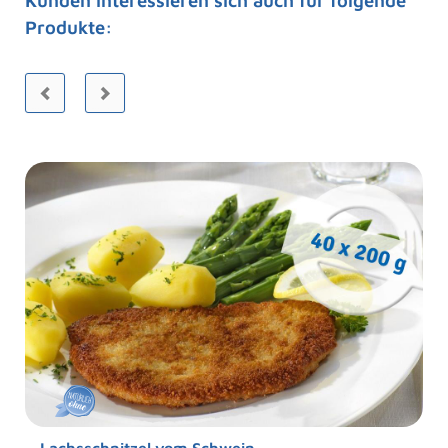
Kunden interessieren sich auch für folgende
Produkte: