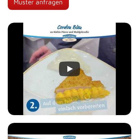
Muster anfragen