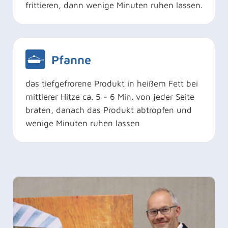
frittieren, dann wenige Minuten ruhen lassen.
Pfanne
das tiefgefrorene Produkt in heißem Fett bei
mittlerer Hitze ca. 5 - 6 Min. von jeder Seite
braten, danach das Produkt abtropfen und
wenige Minuten ruhen lassen