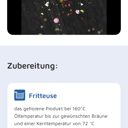
Zubereitung:
Fritteuse
das gefrorene Produkt bei 160°C
Öltemperatur bis zur gewünschten Bräune
und einer Kerntemperatur von 72 °C