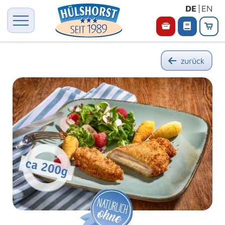
DE
EN
zurück