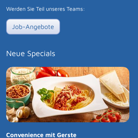
Werden Sie Teil unseres Teams:
Job-Angebote
Neue Specials
Convenience mit Gerste