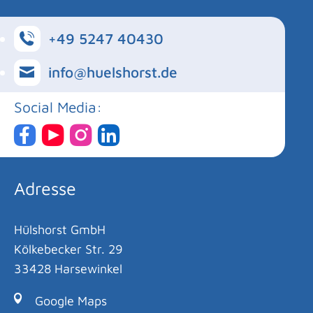
+49 5247 40430
info@huelshorst.de
Social Media:
Adresse
Hülshorst GmbH
Kölkebecker Str. 29
33428 Harsewinkel
Google Maps