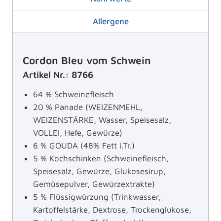
Allergene
Cordon Bleu vom Schwein
Artikel Nr.: 8766
64 % Schweinefleisch
20 % Panade (WEIZENMEHL,
WEIZENSTÄRKE, Wasser, Speisesalz,
VOLLEI, Hefe, Gewürze)
6 % GOUDA (48% Fett i.Tr.)
5 % Kochschinken (Schweinefleisch,
Speisesalz, Gewürze, Glukosesirup,
Gemüsepulver, Gewürzextrakte)
5 % Flüssigwürzung (Trinkwasser,
Kartoffelstärke, Dextrose, Trockenglukose,