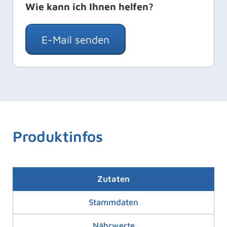
Wie kann ich Ihnen helfen?
E-Mail senden
Produktinfos
Zutaten
Stammdaten
Nährwerte