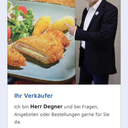
Ihr Verkäufer
Herr Degner
Ich bin
und bei Fragen,
Angeboten oder Bestellungen gerne für Sie
da.