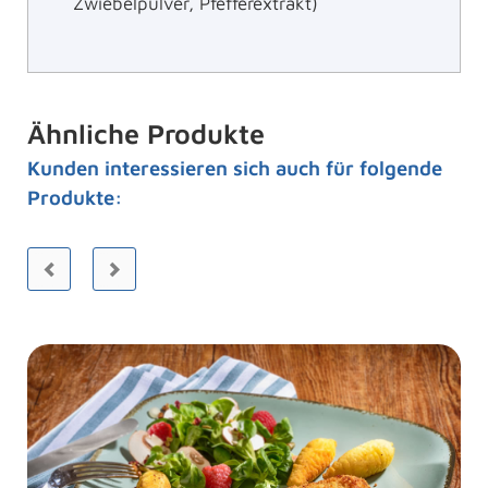
Zwiebelpulver, Pfefferextrakt)
Ähnliche Produkte
Kunden interessieren sich auch für folgende
Produkte: